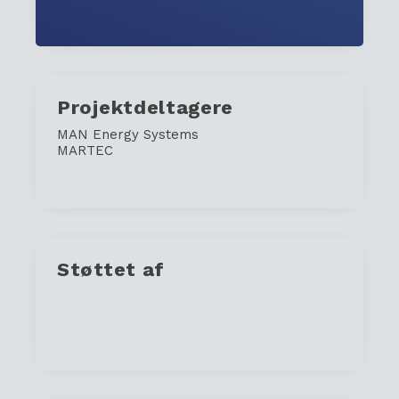
Projektdeltagere
MAN Energy Systems
MARTEC
Støttet af