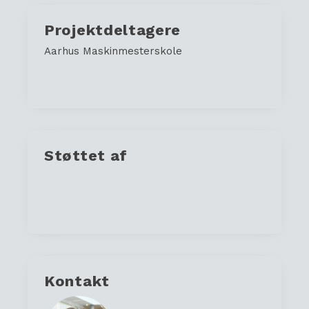
Projektdeltagere
Aarhus Maskinmesterskole
Støttet af
Kontakt