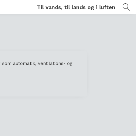
Til vands, til lands og i luften
som automatik, ventilations- og