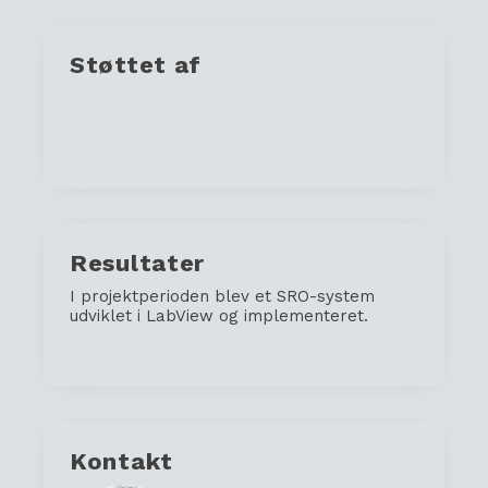
Støttet af
Resultater
I projektperioden blev et SRO-system
udviklet i LabView og implementeret.
Kontakt